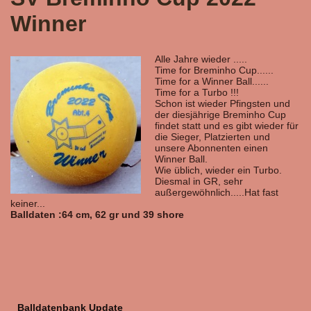
Winner
Alle Jahre wieder .....
Time for Breminho Cup......
Time for a Winner Ball......
Time for a Turbo !!!
Schon ist wieder Pfingsten und
der diesjährige Breminho Cup
findet statt und es gibt wieder für
die Sieger, Platzierten und
unsere Abonnenten einen
Winner Ball.
Wie üblich, wieder ein Turbo.
Diesmal in GR, sehr
außergewöhnlich.....Hat fast
keiner...
Balldaten :64 cm, 62 gr und 39 shore
Balldatenbank Update