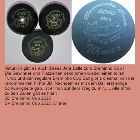
Natürlich gibt es auch dieses Jahr Bälle zum Breminho Cup !
Die Gewinner und Platzierten bekommen wieder einen tollen
Turbo und den reguläre Breminho Cup Ball gibt´s diesmal von der
renommierten Firma 3D. Nachdem es mit dem Ball erst einige
Schwierigkeite gab, ist er nun auf dem Weg zu mir...... Alle Infos
zu den Bällen gibt es hier :
3D Breminho Cup 2020
SV Breminho Cup 2020 Winner