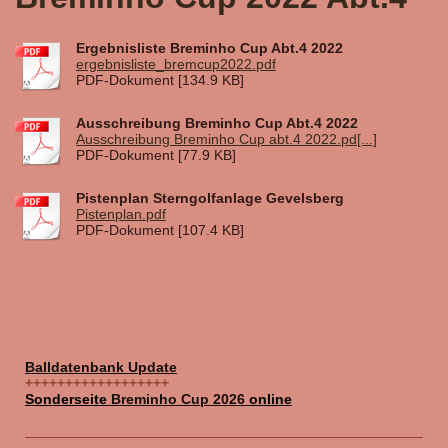
Ergebnisliste Breminho Cup Abt.4 2022
ergebnisliste_bremcup2022.pdf
PDF-Dokument [134.9 KB]
Ausschreibung Breminho Cup Abt.4 2022
Ausschreibung Breminho Cup abt.4 2022.pd[...]
PDF-Dokument [77.9 KB]
Pistenplan Sterngolfanlage Gevelsberg
Pistenplan.pdf
PDF-Dokument [107.4 KB]
Balldatenbank Update
++++++++++++++++++
Sonderseite
Breminho Cup 2026
online