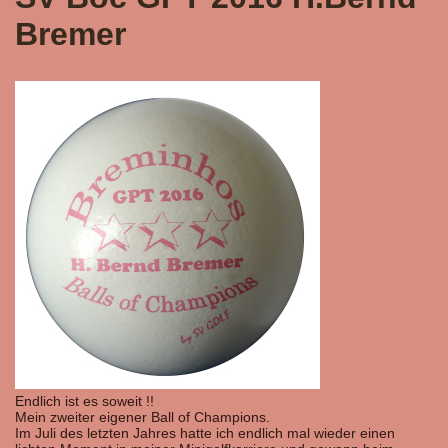
Bremer
Endlich ist es soweit !!
Mein zweiter eigener Ball of Champions.
Im Juli des letzten Jahres hatte ich endlich mal wieder einen